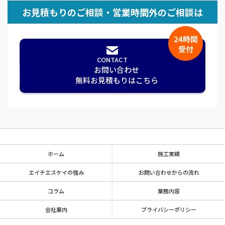
お見積もりのご相談・営業時間外のご相談は
CONTACT
お問い合わせ
無料お⾒積もりはこちら
ホーム
施工実績
エイチエスケイの強み
お問い合わせからの流れ
コラム
業務内容
会社案内
プライバシーポリシー