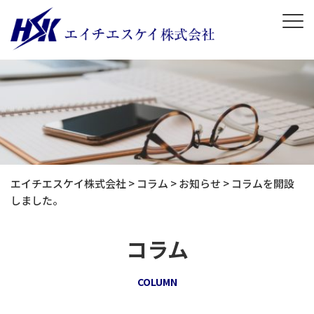
エイチエスケイ株式会社
>
コラム
>
お知らせ
>
コラムを開設
しました。
コラム
COLUMN