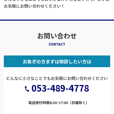
お気軽にお問い合わせください！
お問い合わせ
CONTACT
お急ぎの⽅まずは相談したい⽅は
どんなに⼩さなことでもお気軽にお問い合わせください
053-489-4778
電話受付時間8:30~17:00（⽇曜除く）