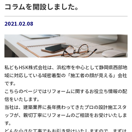
コラムを開設しました。
2021.02.08
私どもHSK株式会社は、浜松市を中心として静岡県西部地
域に対応している域密着型の「施工者の顔が見える」会社
です。
こちらのページではリフォームに関するお役立ち情報の配
信をいたします。
当社は、建築業界に長年携わってきたプロの設計施工スタ
ッフが、親切丁寧にリフォームのご相談をお受けいたしま
す。
どんな小さな工事でもお引き受けいたしますので、まずは